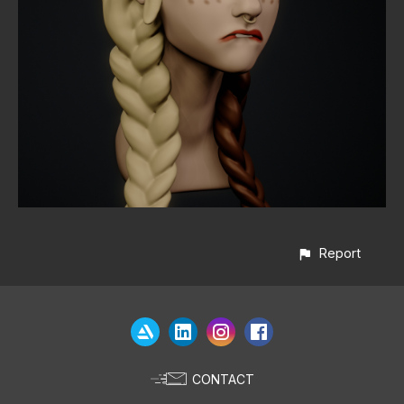
Report
CONTACT