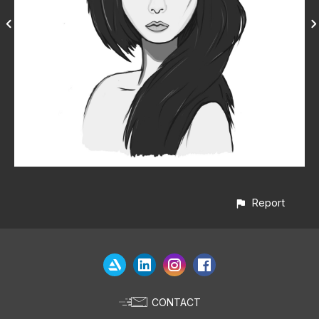
Report
CONTACT