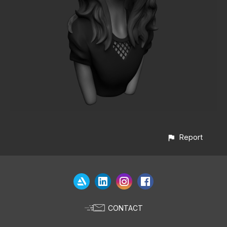
Report
CONTACT