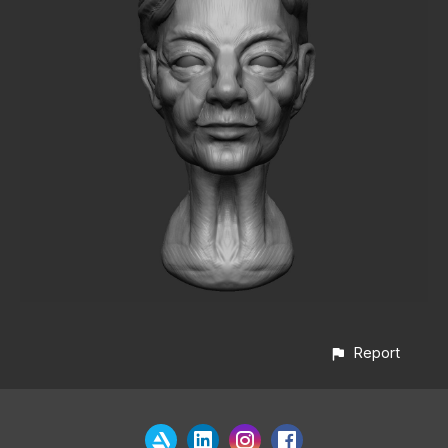
Report