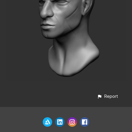
Report